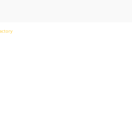
actory