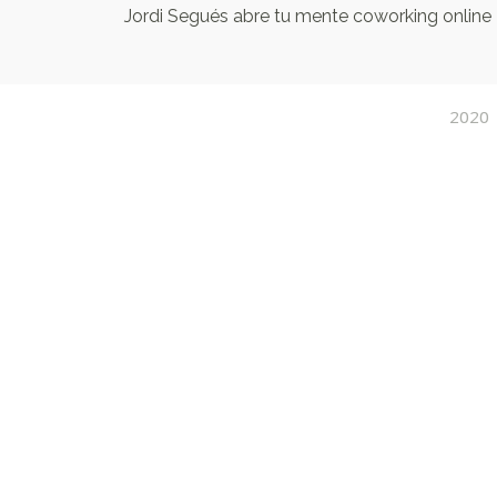
Jordi Segués abre tu mente coworking online
2020